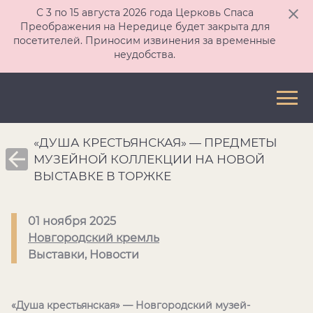
С 3 по 15 августа 2026 года Церковь Спаса
Преображения на Нередице будет закрыта для
посетителей. Приносим извинения за временные
неудобства.
«ДУША КРЕСТЬЯНСКАЯ» — ПРЕДМЕТЫ
МУЗЕЙНОЙ КОЛЛЕКЦИИ НА НОВОЙ
ВЫСТАВКЕ В ТОРЖКЕ
01 ноября 2025
Новгородский кремль
Выставки, Новости
«Душа крестьянская» — Новгородский музей-