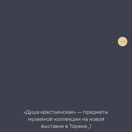
«Душа крестьянская» — предметы
музейной коллекции на новой
выставке в Торжке_1