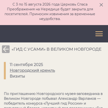
С 3 по 15 августа 2026 года Церковь Спаса
Преображения на Нередице будет закрыта для
посетителей. Приносим извинения за временные
неудобства.
«ГИД С УСАМИ» В ВЕЛИКОМ НОВГОРОДЕ
11 сентября 2025
Новгородский кремль
Визиты
По приглашению Новгородского музея-заповедника в
Великом Новгороде побывал Александр Варламов —
победитель конкурса «Лучший гид России» и