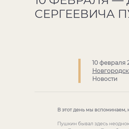
СЕРГЕЕВИЧА 
10 февраля 
Новгородск
Новости
В этот день мы вспоминаем, 
Пушкин бывал здесь неоднок