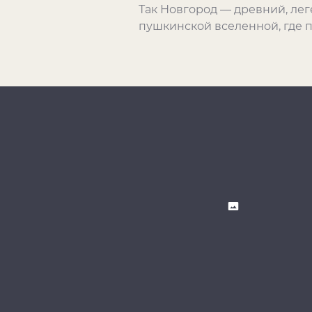
Так Новгород — древний, ле
пушкинской вселенной, где 