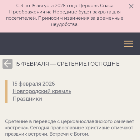
С 3 по 15 августа 2026 года Церковь Спаса
Преображения на Нередице будет закрыта для
посетителей. Приносим извинения за временные
неудобства.
15 ФЕВРАЛЯ — СРЕТЕНИЕ ГОСПОДНЕ
15 февраля 2026
Новгородский кремль
Праздники
Сретение в переводе с церковнославянского означает
«встреча». Сегодня православные христиане отмечают
праздник встречи. Встречи с Богом.