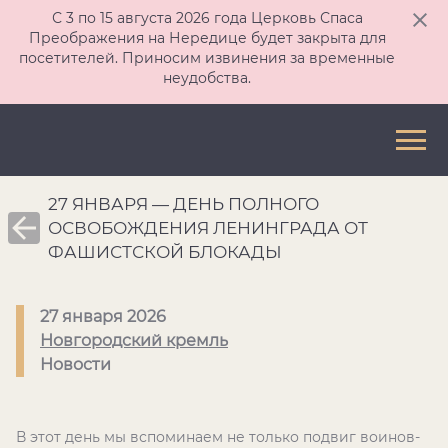
С 3 по 15 августа 2026 года Церковь Спаса
Преображения на Нередице будет закрыта для
посетителей. Приносим извинения за временные
неудобства.
27 ЯНВАРЯ — ДЕНЬ ПОЛНОГО
ОСВОБОЖДЕНИЯ ЛЕНИНГРАДА ОТ
ФАШИСТСКОЙ БЛОКАДЫ
27 января 2026
Новгородский кремль
Новости
В этот день мы вспоминаем не только подвиг воинов-