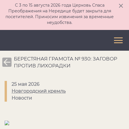
С 3 по 15 августа 2026 года Церковь Спаса
Преображения на Нередице будет закрыта для
посетителей. Приносим извинения за временные
неудобства.
БЕРЕСТЯНАЯ ГРАМОТА № 930: ЗАГОВОР
ПРОТИВ ЛИХОРАДКИ
25 мая 2026
Новгородский кремль
Новости