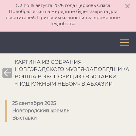
С 3 по 15 августа 2026 года Церковь Спаса
Преображения на Нередице будет закрыта для
посетителей. Приносим извинения за временные
неудобства.
КАРТИНА ИЗ СОБРАНИЯ
НОВГОРОДСКОГО МУЗЕЯ-ЗАПОВЕДНИКА
ВОШЛА В ЭКСПОЗИЦИЮ ВЫСТАВКИ
«ПОД ЮЖНЫМ НЕБОМ» В АБХАЗИИ
25 сентября 2025
Новгородский кремль
Выставки