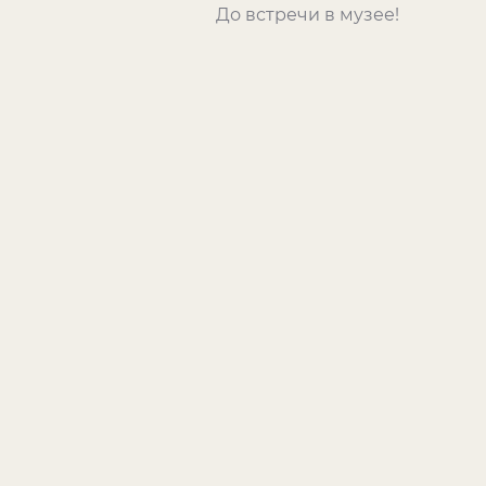
До встречи в музее!