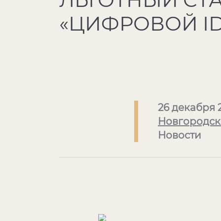
«ЦИФРОВОЙ ID
26 декабря 
Новгородск
Новости