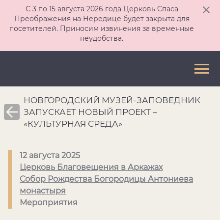
С 3 по 15 августа 2026 года Церковь Спаса
Преображения на Нередице будет закрыта для
посетителей. Приносим извинения за временные
неудобства.
НОВГОРОДСКИЙ МУЗЕЙ-ЗАПОВЕДНИК
ЗАПУСКАЕТ НОВЫЙ ПРОЕКТ –
«КУЛЬТУРНАЯ СРЕДА»
12 августа 2025
Церковь Благовещения в Аркажах
Собор Рождества Богородицы Антониева
монастыря
Мероприятия