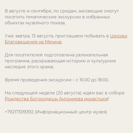
В августе и сентябре, по средам, желающие смогут
посетить тематические экскурсии в избранных
объектах музейного показа.
Уже завтра, 13 августа, приглашаем побывать в
Церкви
Благовещения на Мячине
.
Для посетителей подготовлена увлекательная
программа, раскрывающая историю и культурное
наследие этого храма.
Время проведения экскурсии – с 16:00 до 18:00.
На следующей неделе (20 августа) ждём вас в соборе
Рождества Богородицы Антониева монастыря
!
+79217309392 (Информационный центр музея)