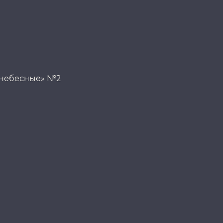
 небесные» №2