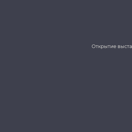
Открытие выста