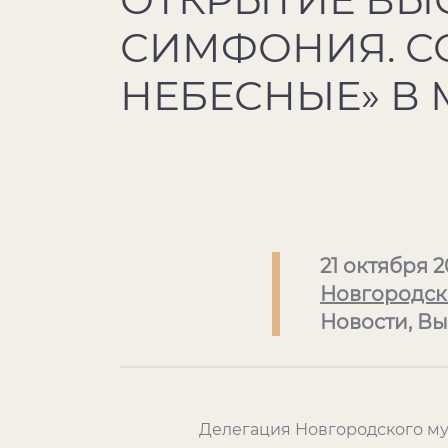
СИМФОНИЯ. С
НЕБЕСНЫЕ» В
21 октября 
Новгородск
Новости, В
Делегация Новгородского му