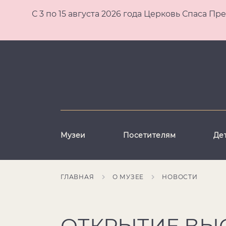
С 3 по 15 августа 2026 года Церковь Спаса
Музеи
Посетителям
Де
ГЛАВНАЯ
О МУЗЕЕ
НОВОСТИ
ОТКРЫТИЕ ВЫ