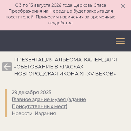
С 3 по 15 августа 2026 года Церковь Спаса
Преображения на Нередице будет закрыта для
посетителей. Приносим извинения за временные
неудобства.
ПРЕЗЕНТАЦИЯ АЛЬБОМА-КАЛЕНДАРЯ
«ОБЕТОВАНИЕ В КРАСКАХ.
НОВГОРОДСКАЯ ИКОНА XI–XV ВЕКОВ»
29 декабря 2025
Главное здание музея (здание
Присутственных мест)
Новости, Издания