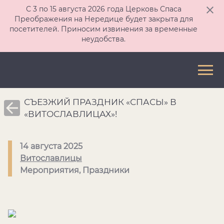
С 3 по 15 августа 2026 года Церковь Спаса
Преображения на Нередице будет закрыта для
посетителей. Приносим извинения за временные
неудобства.
СЪЕЗЖИЙ ПРАЗДНИК «СПАСЫ» В
«ВИТОСЛАВЛИЦАХ»!
14 августа 2025
Витославлицы
Мероприятия, Праздники