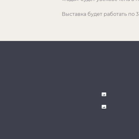
Выставка будет работать по 3