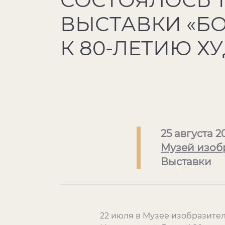
ВЫСТАВКИ «Б
К 80-ЛЕТИЮ Х
25 августа 2
Музей изоб
Выставки
22 июля в Музее изобразите