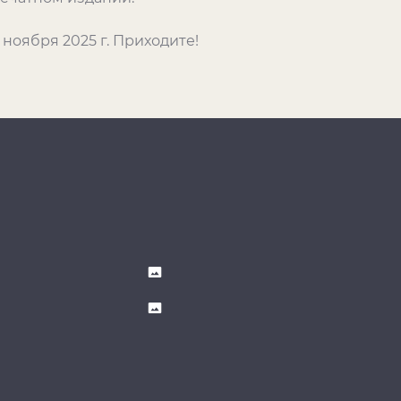
 ноября 2025 г. Приходите!