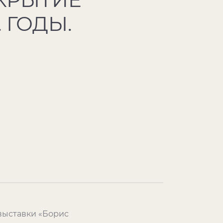
 ГОДЫ.
выставки «Борис