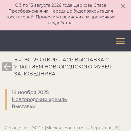
С 3 по 15 августа 2026 года Церковь Спаса
Преображения на Нередице будет закрыта для
посетителей. Приносим извинения за временные
неудобства.
В «ГЭС-2» ОТКРЫЛАСЬ ВЫСТАВКА С
УЧАСТИЕМ НОВГОРОДСКОГО МУЗЕЯ-
ЗАПОВЕДНИКА
14 ноября 2025
Новгородский кремль
Выставки
Сегодня в «ГЭС-2» (Москва, Болотная набережная, 15)