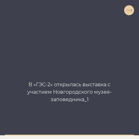
В «ГЭС-2» открылась выставка с
участием Новгородского музея-
заповедника_1