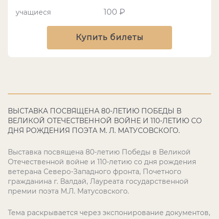
100 ₽
учащиеся
Купить билеты
ВЫСТАВКА ПОСВЯЩЕНА 80-ЛЕТИЮ ПОБЕДЫ В
ВЕЛИКОЙ ОТЕЧЕСТВЕННОЙ ВОЙНЕ И 110-ЛЕТИЮ СО
ДНЯ РОЖДЕНИЯ ПОЭТА М. Л. МАТУСОВСКОГО.
Выставка посвящена 80-летию Победы в Великой
Отечественной войне и 110-летию со дня рождения
ветерана Северо-Западного фронта, Почетного
гражданина г. Валдай, Лауреата государственной
премии поэта М.Л. Матусовского.
Тема раскрывается через экспонирование документов,