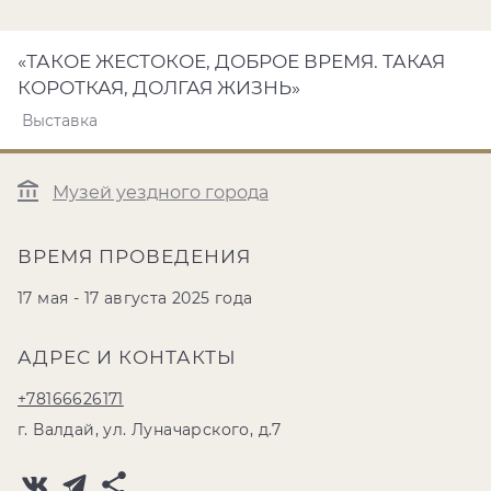
«ТАКОЕ ЖЕСТОКОЕ, ДОБРОЕ ВРЕМЯ. ТАКАЯ
КОРОТКАЯ, ДОЛГАЯ ЖИЗНЬ»
Выставка
Музей уездного города
ВРЕМЯ ПРОВЕДЕНИЯ
17 мая - 17 августа 2025 года
АДРЕС И КОНТАКТЫ
+78166626171
г. Валдай, ул. Луначарского, д.7