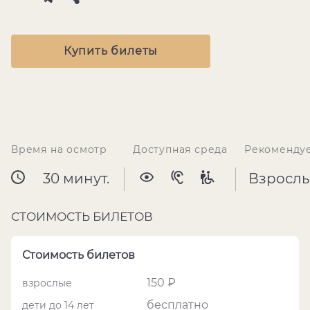
Купить билеты
Время на осмотр
Доступная среда
Рекоменду
30 минут.
Взросл
СТОИМОСТЬ БИЛЕТОВ
Стоимость билетов
150 ₽
взрослые
бесплатно
дети до 14 лет