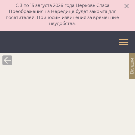
С 3 по 15 августа 2026 года Церковь Спаса
Преображения на Нередице будет закрыта для
посетителей. Приносим извинения за временные
неудобства.
Валдай