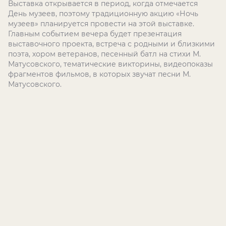
Выставка открывается в период, когда отмечается
День музеев, поэтому традиционную акцию «Ночь
музеев» планируется провести на этой выставке.
Главным событием вечера будет презентация
выставочного проекта, встреча с родными и близкими
поэта, хором ветеранов, песенный батл на стихи М.
Матусовского, тематические викторины, видеопоказы
фрагментов фильмов, в которых звучат песни М.
Матусовского.