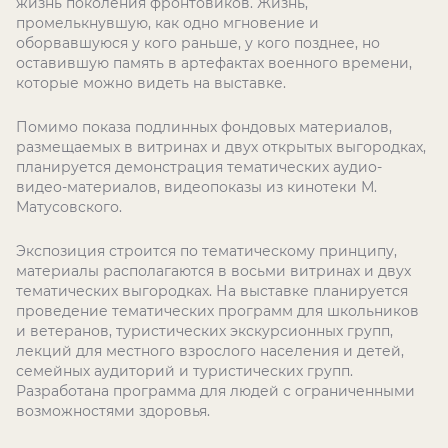
жизнь поколения фронтовиков. Жизнь,
промелькнувшую, как одно мгновение и
оборвавшуюся у кого раньше, у кого позднее, но
оставившую память в артефактах военного времени,
которые можно видеть на выставке.
Помимо показа подлинных фондовых материалов,
размещаемых в витринах и двух открытых выгородках,
планируется демонстрация тематических аудио-
видео-материалов, видеопоказы из кинотеки М.
Матусовского.
Экспозиция строится по тематическому принципу,
материалы располагаются в восьми витринах и двух
тематических выгородках. На выставке планируется
проведение тематических программ для школьников
и ветеранов, туристических экскурсионных групп,
лекций для местного взрослого населения и детей,
семейных аудиторий и туристических групп.
Разработана программа для людей с ограниченными
возможностями здоровья.