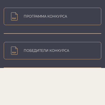
ПРОГРАММА КОНКУРСА
ПОБЕДИТЕЛИ КОНКУРСА