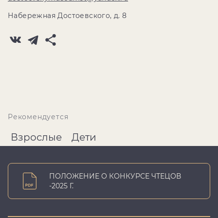
Набережная Достоевского, д. 8
Рекомендуется
Взрослые
Дети
ПОЛОЖЕНИЕ О КОНКУРСЕ ЧТЕЦОВ
-2025 Г.