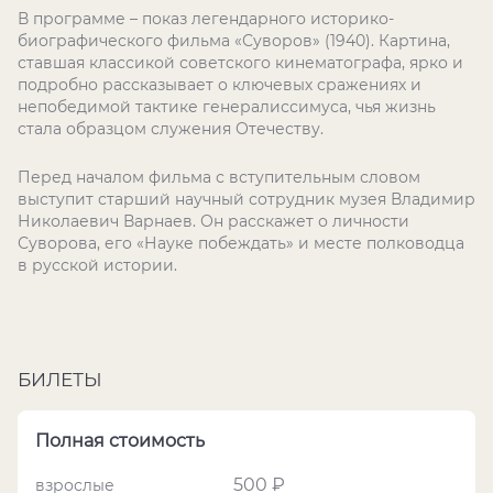
В программе – показ легендарного историко-
биографического фильма «Суворов» (1940). Картина,
ставшая классикой советского кинематографа, ярко и
подробно рассказывает о ключевых сражениях и
непобедимой тактике генералиссимуса, чья жизнь
стала образцом служения Отечеству.
Перед началом фильма с вступительным словом
выступит старший научный сотрудник музея Владимир
Николаевич Варнаев. Он расскажет о личности
Суворова, его «Науке побеждать» и месте полководца
в русской истории.
БИЛЕТЫ
Полная стоимость
500 ₽
взрослые