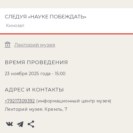
СЛЕДУЯ «НАУКЕ ПОБЕЖДАТЬ»
Кинозал
Лекторий музея
ВРЕМЯ ПРОВЕДЕНИЯ
23 ноября 2025 года - 15:00
АДРЕС И КОНТАКТЫ
+79217309392
(информационный центр музея)
Лекторий музея. Кремль, 7