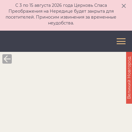
С 3 по 15 августа 2026 года Церковь Спаса
Преображения на Нередице будет закрыта для
посетителей. Приносим извинения за временные
неудобства.
Великий Новгород