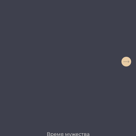
Время мужества