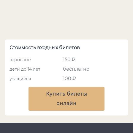
Стоимость входных билетов
150 ₽
взрослые
бесплатно
дети до 14 лет
100 ₽
учащиеся
Купить билеты
онлайн