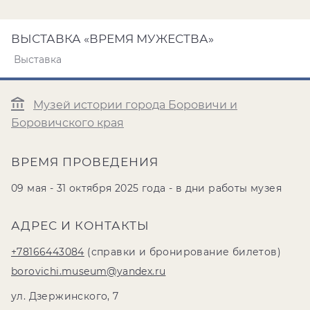
ВЫСТАВКА «ВРЕМЯ МУЖЕСТВА»
Выставка
Музей истории города Боровичи и
Боровичского края
ВРЕМЯ ПРОВЕДЕНИЯ
09 мая - 31 октября 2025 года - в дни работы музея
АДРЕС И КОНТАКТЫ
+78166443084
(справки и бронирование билетов)
borovichi.museum@yandex.ru
ул. Дзержинского, 7