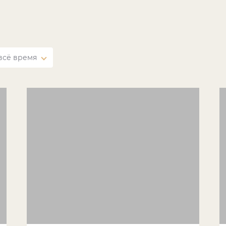
всё время