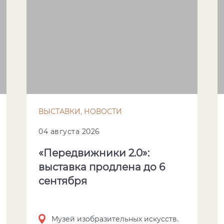
ВЫСТАВКИ, НОВОСТИ
04 августа 2026
«Передвижники 2.0»:
выставка продлена до 6
сентября
Музей изобразительных искусств.