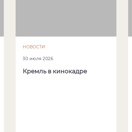
НОВОСТИ
30 июля 2026
Кремль в кинокадре