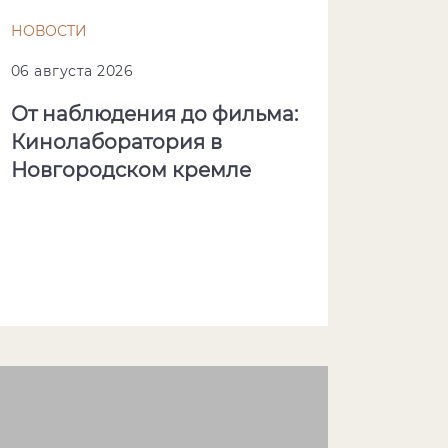
НОВОСТИ
06 августа 2026
От наблюдения до фильма:
Кинолаборатория в
Новгородском кремле