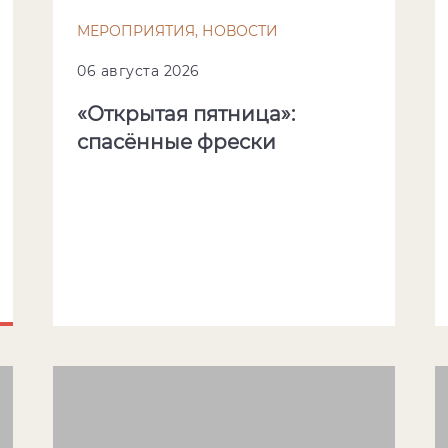
МЕРОПРИЯТИЯ, НОВОСТИ
06 августа 2026
«Открытая пятница»:
спасённые фрески