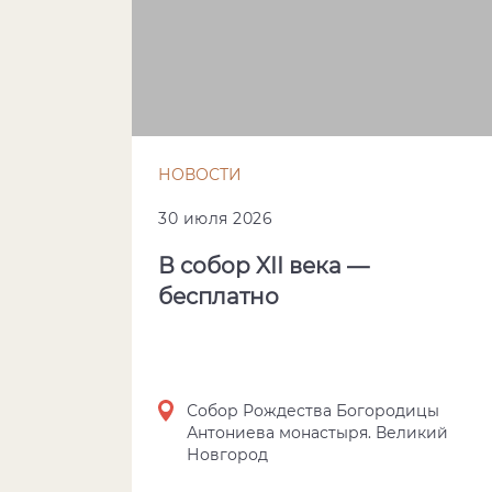
НОВОСТИ
30 июля 2026
В собор XII века —
бесплатно
Собор Рождества Богородицы
Антониева монастыря. Великий
Новгород