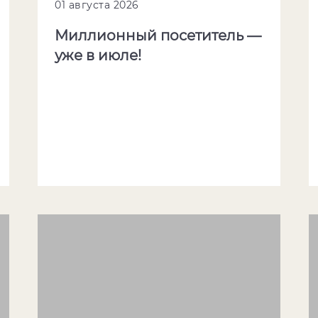
01 августа 2026
Миллионный посетитель —
уже в июле!