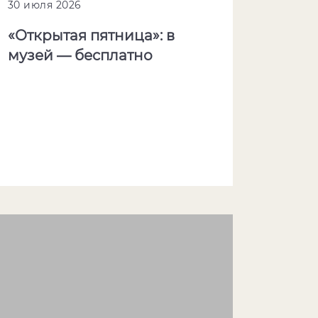
30 июля 2026
«Открытая пятница»: в
музей — бесплатно