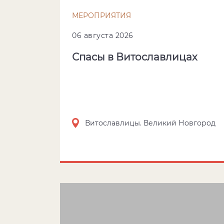
МЕРОПРИЯТИЯ
06 августа 2026
Спасы в Витославлицах
Витославлицы. Великий Новгород