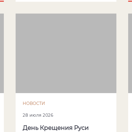
НОВОСТИ
28 июля 2026
День Крещения Руси