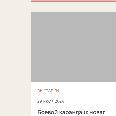
ВЫСТАВКИ
29 июля 2026
Боевой карандаш: новая