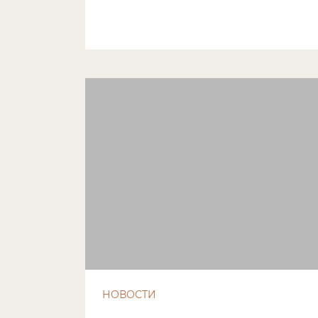
НОВОСТИ