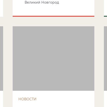
Великий Новгород
НОВОСТИ