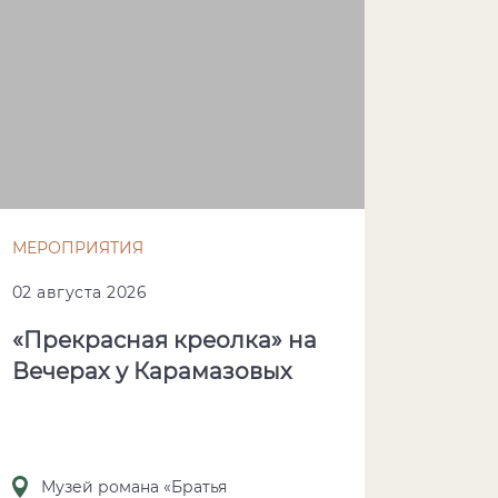
МЕРОПРИЯТИЯ
02 августа 2026
«Прекрасная креолка» на
Вечерах у Карамазовых
Музей романа «Братья