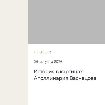
НОВОСТИ
06 августа 2026
История в картинах
Аполлинария Васнецова