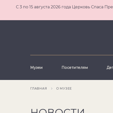
С 3 по 15 августа 2026 года Церковь Спаса
Музеи
Посетителям
Де
ГЛАВНАЯ
О МУЗЕЕ
НОВОСТИ