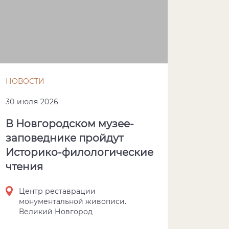
НОВОСТИ
30 июля 2026
В Новгородском музее-
заповеднике пройдут
Историко-филологические
чтения
Центр реставрации
монументальной живописи.
Великий Новгород