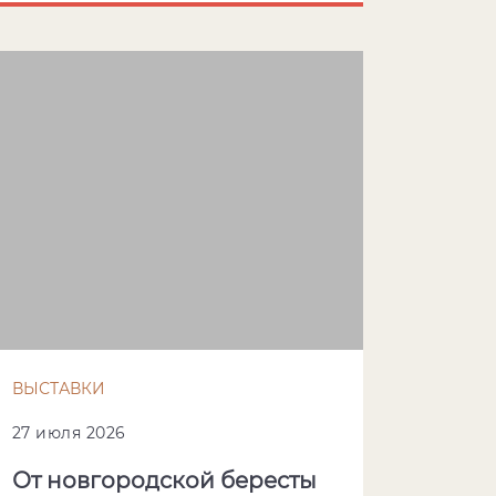
ВЫСТАВКИ
27 июля 2026
От новгородской бересты