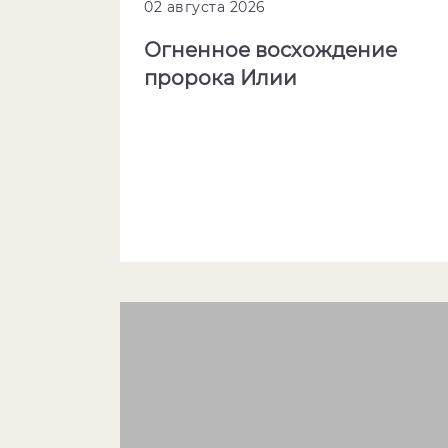
02 августа 2026
Огненное восхождение
пророка Илии