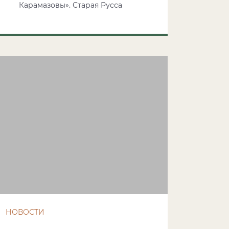
Карамазовы». Старая Русса
НОВОСТИ