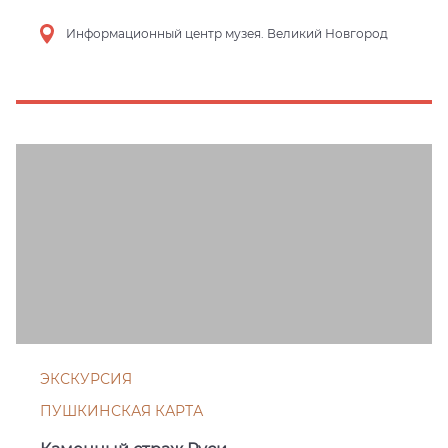
Информационный центр музея. Великий Новгород
ЭКСКУРСИЯ
ПУШКИНСКАЯ КАРТА