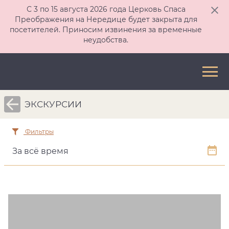
С 3 по 15 августа 2026 года Церковь Спаса
Преображения на Нередице будет закрыта для
посетителей. Приносим извинения за временные
неудобства.
ЭКСКУРСИИ
Фильтры
За всё время