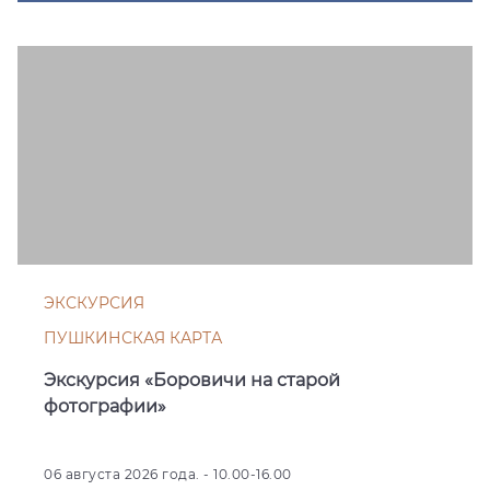
ЭКСКУРСИЯ
ПУШКИНСКАЯ КАРТА
Экскурсия «Боровичи на старой
фотографии»
06 августа 2026 года. - 10.00-16.00