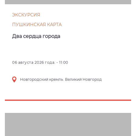
ЭКСКУРСИЯ
ПУШКИНСКАЯ КАРТА
Два сердца города
06 августа 2026 года. - 11:00
Новгородский кремль. Великий Новгород