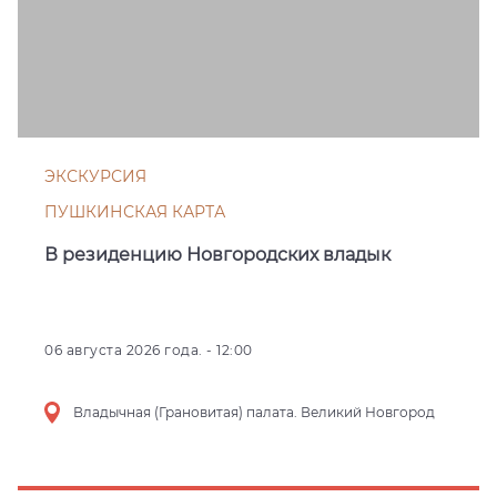
ЭКСКУРСИЯ
ПУШКИНСКАЯ КАРТА
В резиденцию Новгородских владык
06 августа 2026 года. - 12:00
Владычная (Грановитая) палата. Великий Новгород