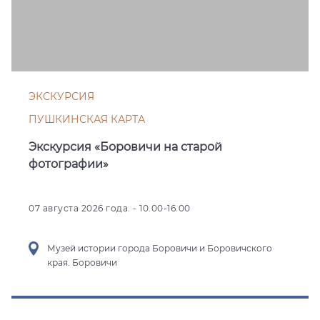
ЭКСКУРСИЯ
ПУШКИНСКАЯ КАРТА
Экскурсия «Боровичи на старой
фотографии»
07 августа 2026 года. - 10.00-16.00
Музей истории города Боровичи и Боровичского
края. Боровичи