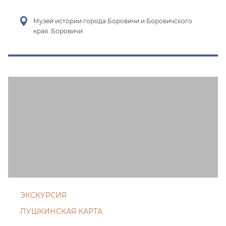
Музей истории города Боровичи и Боровичского
края. Боровичи
ЭКСКУРСИЯ
ПУШКИНСКАЯ КАРТА