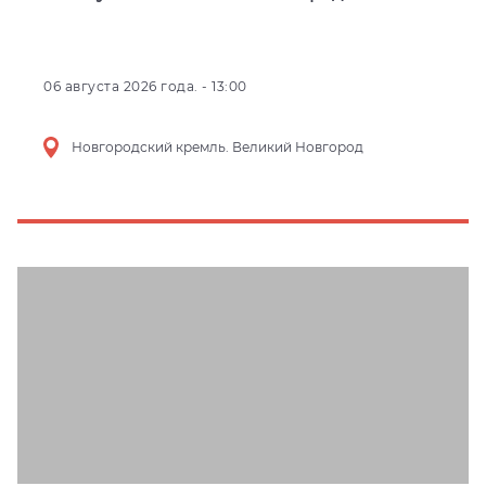
06 августа 2026 года. - 13:00
Новгородский кремль. Великий Новгород