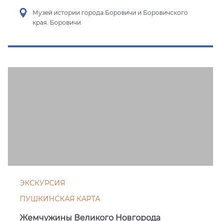
Музей истории города Боровичи и Боровичского
края. Боровичи
ЭКСКУРСИЯ
ПУШКИНСКАЯ КАРТА
Жемчужины Великого Новгорода