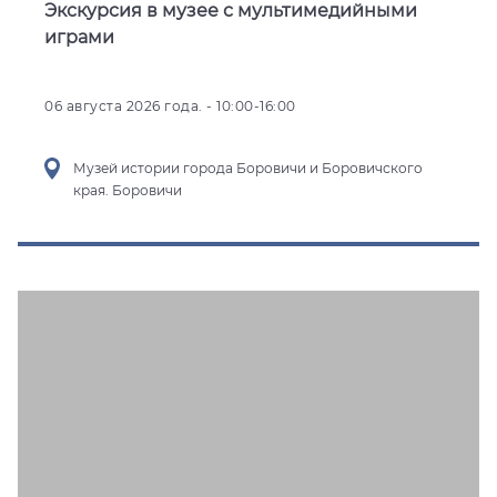
Экскурсия в музее с мультимедийными
играми
06 августа 2026 года. - 10:00-16:00
Музей истории города Боровичи и Боровичского
края. Боровичи