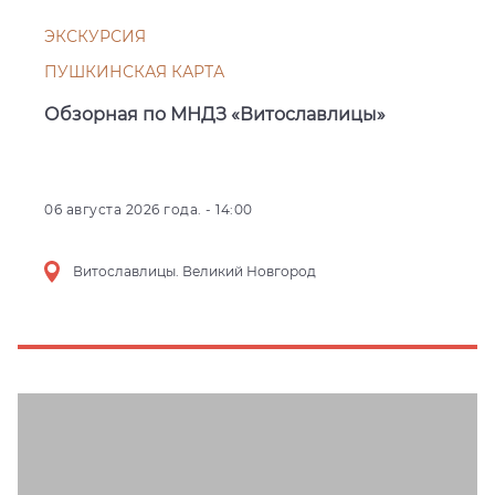
ЭКСКУРСИЯ
ПУШКИНСКАЯ КАРТА
Обзорная по МНДЗ «Витославлицы»
06 августа 2026 года. - 14:00
Витославлицы. Великий Новгород