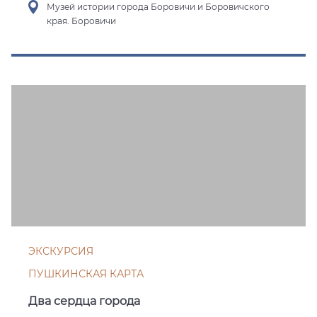
Музей истории города Боровичи и Боровичского
края. Боровичи
ЭКСКУРСИЯ
ПУШКИНСКАЯ КАРТА
Два сердца города