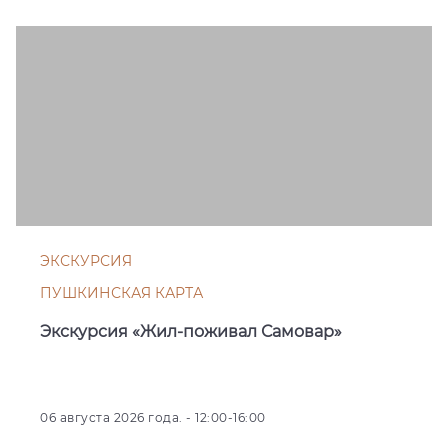
ЭКСКУРСИЯ
ПУШКИНСКАЯ КАРТА
Экскурсия «Жил-поживал Самовар»
06 августа 2026 года. - 12:00-16:00