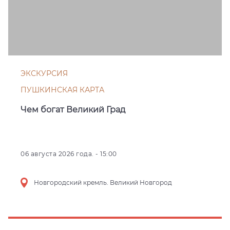
ЭКСКУРСИЯ
ПУШКИНСКАЯ КАРТА
Чем богат Великий Град
06 августа 2026 года. - 15:00
Новгородский кремль. Великий Новгород