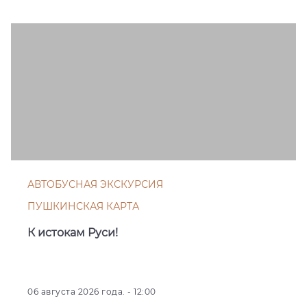
АВТОБУСНАЯ ЭКСКУРСИЯ
ПУШКИНСКАЯ КАРТА
К истокам Руси!
06 августа 2026 года. - 12:00