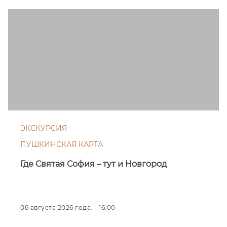
ЭКСКУРСИЯ
ПУШКИНСКАЯ КАРТА
Где Святая София – тут и Новгород
06 августа 2026 года. - 16:00