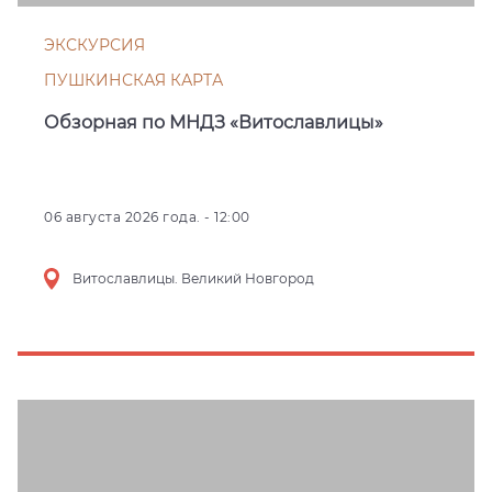
ЭКСКУРСИЯ
ПУШКИНСКАЯ КАРТА
Обзорная по МНДЗ «Витославлицы»
06 августа 2026 года. - 12:00
Витославлицы. Великий Новгород