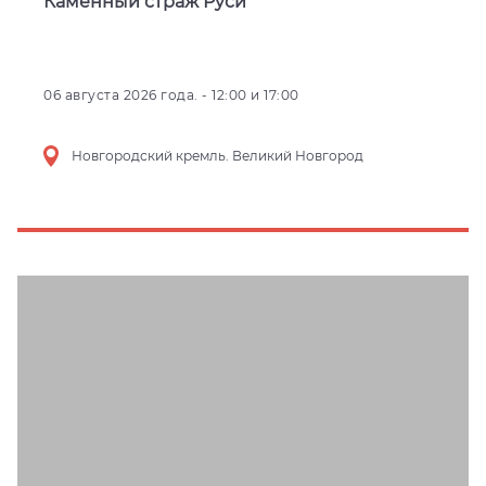
Каменный страж Руси
06 августа 2026 года. - 12:00 и 17:00
Новгородский кремль. Великий Новгород