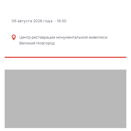
06 августа 2026 года. - 16:00
Центр реставрации монументальной живописи.
Великий Новгород