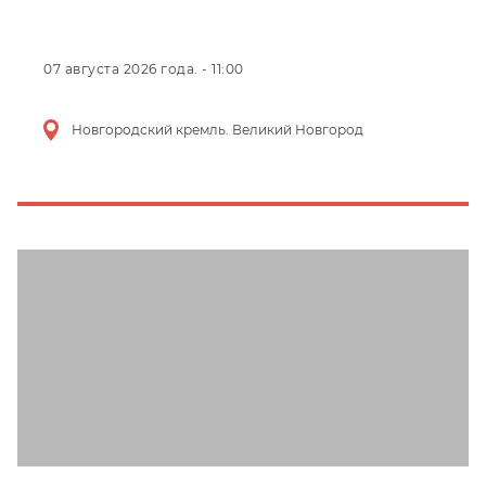
07 августа 2026 года. - 11:00
Новгородский кремль. Великий Новгород