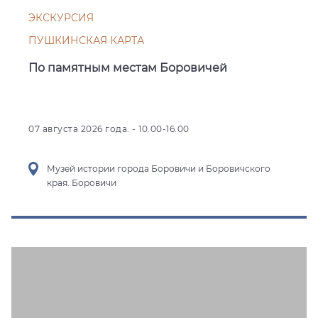
ЭКСКУРСИЯ
ПУШКИНСКАЯ КАРТА
По памятным местам Боровичей
07 августа 2026 года. - 10.00-16.00
Музей истории города Боровичи и Боровичского
края. Боровичи