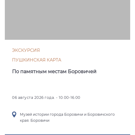
ЭКСКУРСИЯ
ПУШКИНСКАЯ КАРТА
По памятным местам Боровичей
06 августа 2026 года. - 10.00-16.00
Музей истории города Боровичи и Боровичского
края. Боровичи