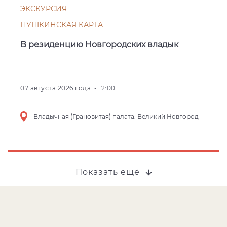
ЭКСКУРСИЯ
ПУШКИНСКАЯ КАРТА
В резиденцию Новгородских владык
07 августа 2026 года. - 12:00
Владычная (Грановитая) палата. Великий Новгород
Показать ещё