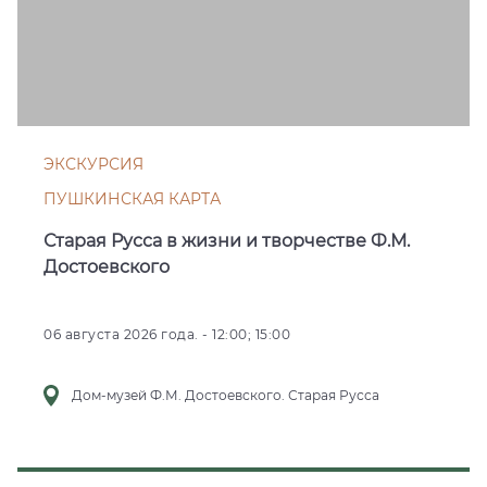
ЭКСКУРСИЯ
ПУШКИНСКАЯ КАРТА
Старая Русса в жизни и творчестве Ф.М.
Достоевского
06 августа 2026 года. - 12:00; 15:00
Дом-музей Ф.М. Достоевского. Старая Русса