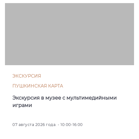
ЭКСКУРСИЯ
ПУШКИНСКАЯ КАРТА
Экскурсия в музее с мультимедийными
играми
07 августа 2026 года. - 10:00-16:00