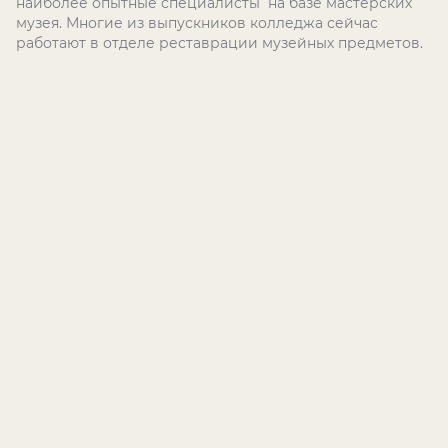
наиболее опытные специалисты на базе мастерских
музея. Многие из выпускников колледжа сейчас
работают в отделе реставрации музейных предметов.