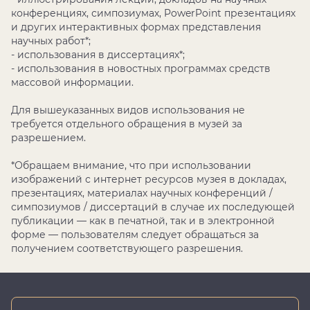
конференциях, симпозиумах, PowerPoint презентациях
и других интерактивных формах представления
научных работ*;
- использования в диссертациях*;
- использования в новостных программах средств
массовой информации.
Для вышеуказанных видов использования не
требуется отдельного обращения в музей за
разрешением.
*Обращаем внимание, что при использовании
изображений с интернет ресурсов музея в докладах,
презентациях, материалах научных конференций /
симпозиумов / диссертаций в случае их последующей
публикации — как в печатной, так и в электронной
форме — пользователям следует обращаться за
получением соответствующего разрешения.