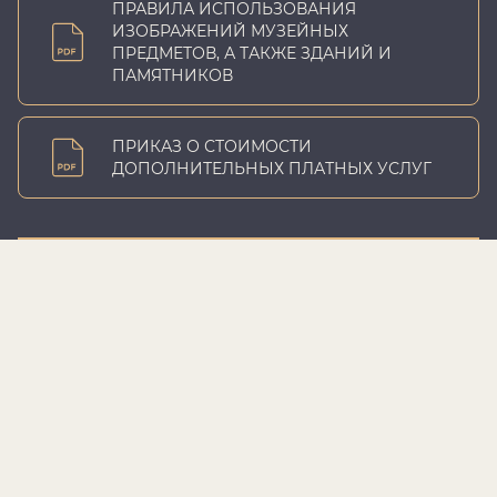
ПРАВИЛА ИСПОЛЬЗОВАНИЯ
ИЗОБРАЖЕНИЙ МУЗЕЙНЫХ
ПРЕДМЕТОВ, А ТАКЖЕ ЗДАНИЙ И
ПАМЯТНИКОВ
ПРИКАЗ О СТОИМОСТИ
ДОПОЛНИТЕЛЬНЫХ ПЛАТНЫХ УСЛУГ