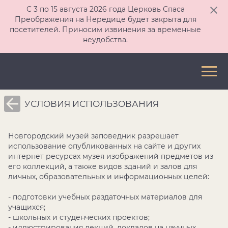
С 3 по 15 августа 2026 года Церковь Спаса
Преображения на Нередице будет закрыта для
посетителей. Приносим извинения за временные
неудобства.
УСЛОВИЯ ИСПОЛЬЗОВАНИЯ
Новгородский музей заповедник разрешает
использование опубликованных на сайте и других
интернет ресурсах музея изображений предметов из
его коллекций, а также видов зданий и залов для
личных, образовательных и информационных целей:
- подготовки учебных раздаточных материалов для
учащихся;
- школьных и студенческих проектов;
- иллюстрирования лекций, докладов на научных