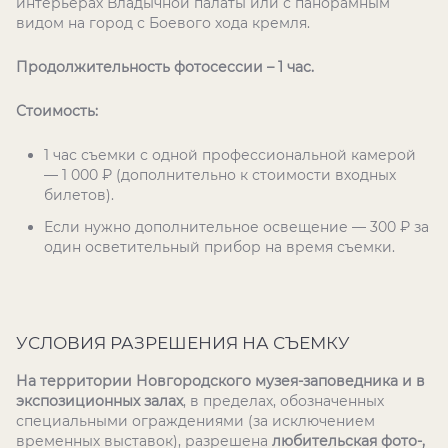
интерьерах Владычной палаты или с панорамным
видом на город с Боевого хода кремля.
Продолжительность фотосессии – 1 час.
Стоимость:
1 час съемки с одной профессиональной камерой
— 1 000 ₽ (дополнительно к стоимости входных
билетов).
Если нужно дополнительное освещение — 300 ₽ за
один осветительный прибор на время съемки.
УСЛОВИЯ РАЗРЕШЕНИЯ НА СЪЕМКУ
На территории Новгородского музея-заповедника и в
экспозиционных залах
, в пределах, обозначенных
специальными ограждениями (за исключением
временных выставок), разрешена
любительская фото-,