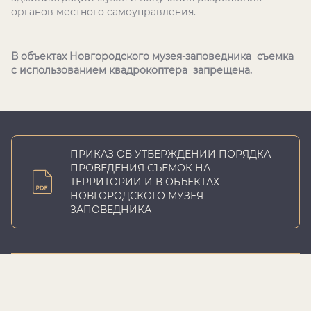
органов местного самоуправления.
В объектах Новгородского музея-заповедника съемка
с использованием квадрокоптера запрещена.
ПРИКАЗ ОБ УТВЕРЖДЕНИИ ПОРЯДКА
ПРОВЕДЕНИЯ СЪЕМОК НА
ТЕРРИТОРИИ И В ОБЪЕКТАХ
НОВГОРОДСКОГО МУЗЕЯ-
ЗАПОВЕДНИКА