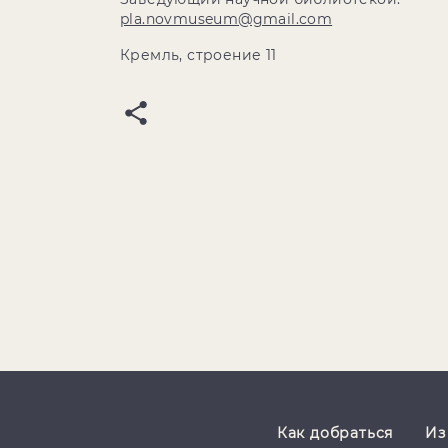
pla.novmuseum@gmail.com
Кремль, строение 11
Как добраться
Из