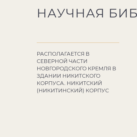
НАУЧНАЯ БИ
РАСПОЛАГАЕТСЯ В
СЕВЕРНОЙ ЧАСТИ
НОВГОРОДСКОГО КРЕМЛЯ В
ЗДАНИИ НИКИТСКОГО
КОРПУСА. НИКИТСКИЙ
(НИКИТИНСКИЙ) КОРПУС