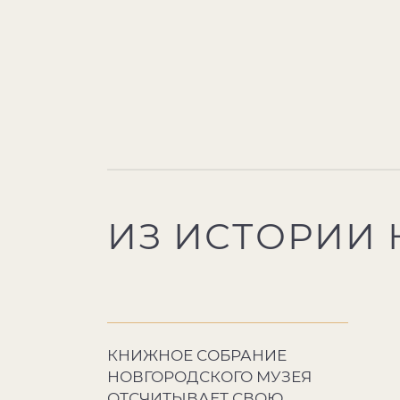
ИЗ ИСТОРИИ
КНИЖНОЕ СОБРАНИЕ
НОВГОРОДСКОГО МУЗЕЯ
ОТСЧИТЫВАЕТ СВОЮ