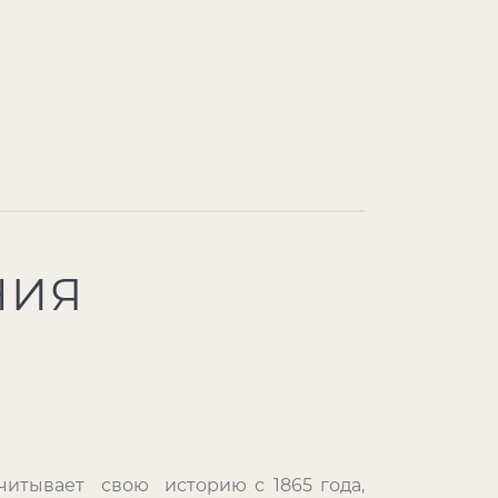
НИЯ
итывает свою историю с 1865 года,