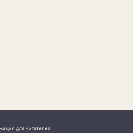
ация для читателей