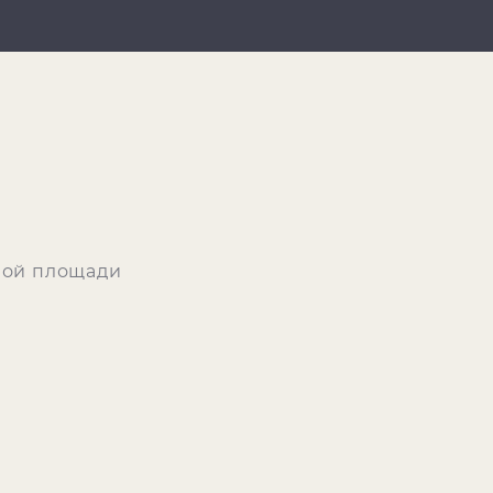
ной площади