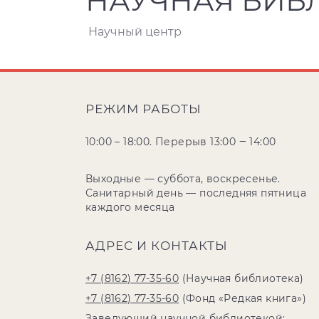
НАУЧНАЯ БИБ
Научный центр
РЕЖИМ РАБОТЫ
10:00 – 18:00. Перерыв 13:00 ‒ 14:00
Выходные — суббота, воскресенье.
Санитарный день — последняя пятница
каждого месяца
АДРЕС И КОНТАКТЫ
+7 (8162) 77-35-60
(Научная библиотека)
+7 (8162) 77-35-60
(Фонд «Редкая книга»)
Заведующий научной библиотекой: