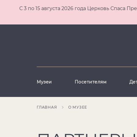
С 3 по 15 августа 2026 года Церковь Спаса
Музеи
Посетителям
Де
ГЛАВНАЯ
О МУЗЕЕ