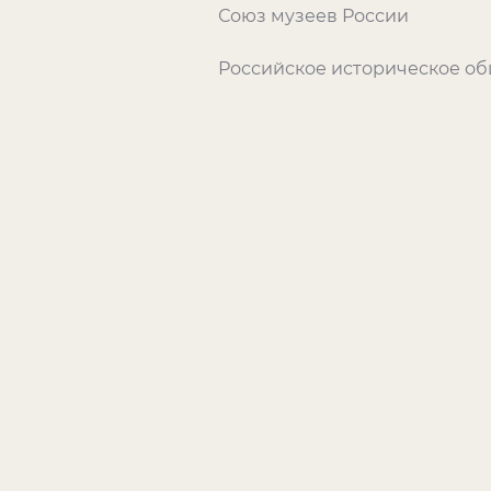
Союз музеев России
Российское историческое о