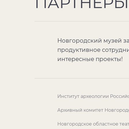
ПАРТНЕРЫ
Новгородский музей за
продуктивное сотрудни
интересные проекты!
Институт археологии Россий
Архивный комитет Новгород
Новгородское областное теа