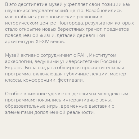
В это десятилетие музей укрепляет свои позиции как
научно-исследовательский центр. Возобновились
масштабные археологические раскопки в
историческом центре Новгорода, результатом которых
стало открытие новых берестяных грамот, предметов
повседневной жизни, деталей деревянной
архитектуры XI–XIV веков.
Музей активно сотрудничает с РАН, Институтом
археологии, ведущими университетами России и
Европы. Была создана обширная просветительская
программа, включающая публичные лекции, мастер-
классы, конференции, фестивали.
Особое внимание уделяется детским и молодёжным
программам: появились интерактивные зоны,
образовательные игры, временные выставки с
элементами дополненной реальности.