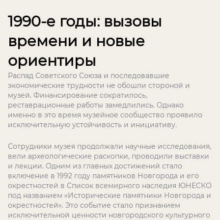
1990-е годы: вызовы
времени и новые
ориентиры
Распад Советского Союза и последовавшие
экономические трудности не обошли стороной и
музей. Финансирование сократилось,
реставрационные работы замедлились. Однако
именно в это время музейное сообщество проявило
исключительную устойчивость и инициативу.
Сотрудники музея продолжали научные исследования,
вели археологические раскопки, проводили выставки
и лекции. Одним из главных достижений стало
включение в 1992 году памятников Новгорода и его
окрестностей в Список всемирного наследия ЮНЕСКО
под названием «Исторические памятники Новгорода и
окрестностей». Это событие стало признанием
исключительной ценности новгородского культурного