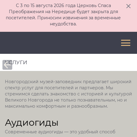
С 3 по 15 августа 2026 года Церковь Спаса
Преображения на Нередице будет закрыта для
посетителей. Приносим извинения за временные
неудобства.
УСЛУГИ
Новгородский музей-заповедник предлагает широкий
спектр услуг для посетителей и партнеров. Мы
стремимся сделать знакомство с историей и культурой
Великого Новгорода не только познавательным, но и
максимально комфортным и разнообразным.
Аудиогиды
Современные аудиогиды — это удобный способ