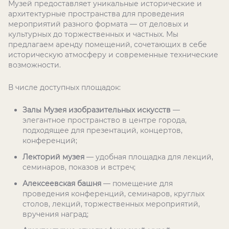
Музей предоставляет уникальные исторические и
архитектурные пространства для проведения
мероприятий разного формата — от деловых и
культурных до торжественных и частных. Мы
предлагаем аренду помещений, сочетающих в себе
историческую атмосферу и современные технические
возможности.
В числе доступных площадок:
Залы Музея изобразительных искусств
—
элегантное пространство в центре города,
подходящее для презентаций, концертов,
конференций;
Лекторий музея
— удобная площадка для лекций,
семинаров, показов и встреч;
Алексеевская башня
— помещение для
проведения конференций, семинаров, круглых
столов, лекций, торжественных мероприятий,
вручения наград;