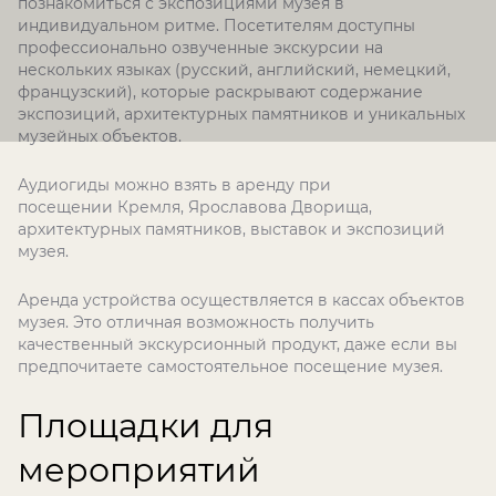
познакомиться с экспозициями музея в
индивидуальном ритме. Посетителям доступны
профессионально озвученные экскурсии на
нескольких языках (русский, английский, немецкий,
французский), которые раскрывают содержание
экспозиций, архитектурных памятников и уникальных
музейных объектов.
Аудиогиды можно взять в аренду при
посещении Кремля, Ярославова Дворища,
архитектурных памятников, выставок и экспозиций
музея.
Аренда устройства осуществляется в кассах объектов
музея. Это отличная возможность получить
качественный экскурсионный продукт, даже если вы
предпочитаете самостоятельное посещение музея.
Площадки для
мероприятий