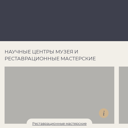
НАУЧНЫЕ ЦЕНТРЫ МУЗЕЯ И
РЕСТАВРАЦИОННЫЕ МАСТЕРСКИЕ
Реставрационные мастерские