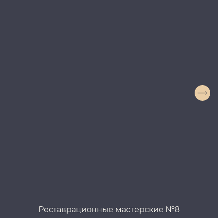
Реставрационные мастерские №8