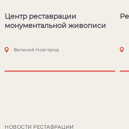
Центр реставрации
Ре
монументальной живописи
Великий Новгород
НОВОСТИ РЕСТАВРАЦИИ