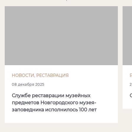
НОВОСТИ, РЕСТАВРАЦИЯ
08 декабря 2025
2
Службе реставрации музейных
предметов Новгородского музея-
заповедника исполнилось 100 лет