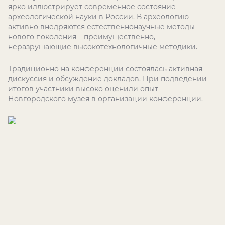
ярко иллюстрирует современное состояние
археологической науки в России. В археологию
активно внедряются естественнонаучные методы
нового поколения – преимущественно,
неразрушающие высокотехнологичные методики.
Традиционно на конференции состоялась активная
дискуссия и обсуждение докладов. При подведении
итогов участники высоко оценили опыт
Новгородского музея в организации конференции.