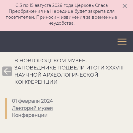
С 3 по 15 августа 2026 года Церковь Спаса
Преображения на Нередице будет закрыта для
посетителей. Приносим извинения за временные
неудобства.
В НОВГОРОДСКОМ МУЗЕЕ-
ЗАПОВЕДНИКЕ ПОДВЕЛИ ИТОГИ XXXVIII
НАУЧНОЙ АРХЕОЛОГИЧЕСКОЙ
КОНФЕРЕНЦИИ
01 февраля 2024
Лекторий музея
Конференции