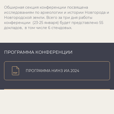
Обширная секция конференции посвящена
исследованиям по археологии и истории Новгорода и
Новгородской земли. Всего за три дня работы
конференции (23-25 января) будет представлено 55
докладов, в том числе 6 стендовых.
ПРОГРАММА КОНФЕРЕНЦИИ
ПРОГРАММА НИНЗ ИА 2024