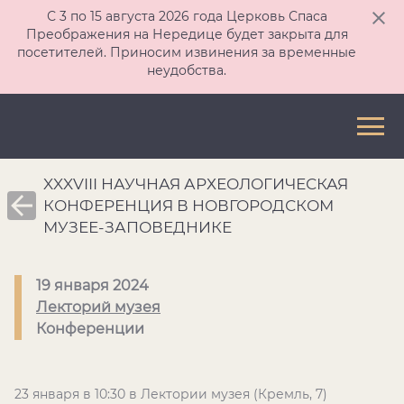
С 3 по 15 августа 2026 года Церковь Спаса
Преображения на Нередице будет закрыта для
посетителей. Приносим извинения за временные
неудобства.
XXXVIII НАУЧНАЯ АРХЕОЛОГИЧЕСКАЯ
КОНФЕРЕНЦИЯ В НОВГОРОДСКОМ
МУЗЕЕ-ЗАПОВЕДНИКЕ
19 января 2024
Лекторий музея
Конференции
23 января в 10:30 в Лектории музея (Кремль, 7)