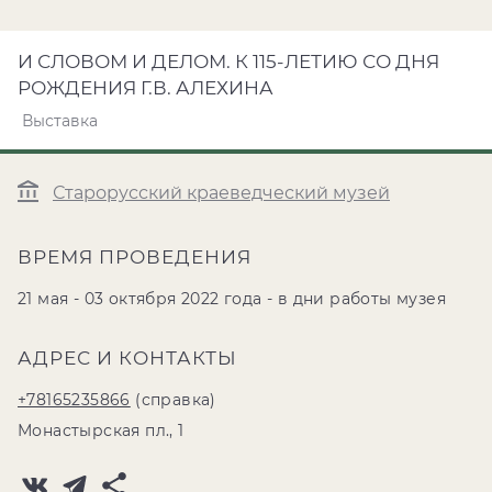
И СЛОВОМ И ДЕЛОМ. К 115-ЛЕТИЮ СО ДНЯ
РОЖДЕНИЯ Г.В. АЛЕХИНА
Выставка
Старорусский краеведческий музей
ВРЕМЯ ПРОВЕДЕНИЯ
21 мая - 03 октября 2022 года - в дни работы музея
АДРЕС И КОНТАКТЫ
+78165235866
(справка)
Монастырская пл., 1