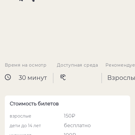
Время на осмотр
Доступная среда
Рекомендуе
30 минут
Взрослы
Стоимость билетов
150₽
взрослые
бесплатно
дети до 14 лет