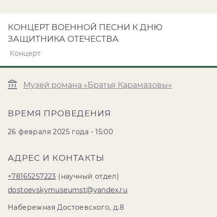
КОНЦЕРТ ВОЕННОЙ ПЕСНИ К ДНЮ
ЗАЩИТНИКА ОТЕЧЕСТВА
Концерт
Музей романа «Братья Карамазовы»
ВРЕМЯ ПРОВЕДЕНИЯ
26 февраля 2025 года - 15:00
АДРЕС И КОНТАКТЫ
+78165257223
(научный отдел)
dostoevskymuseumst@yandex.ru
Набережная Достоевского, д.8