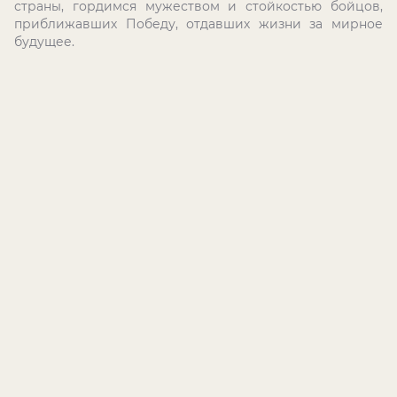
страны, гордимся мужеством и стойкостью бойцов,
приближавших Победу, отдавших жизни за мирное
будущее.