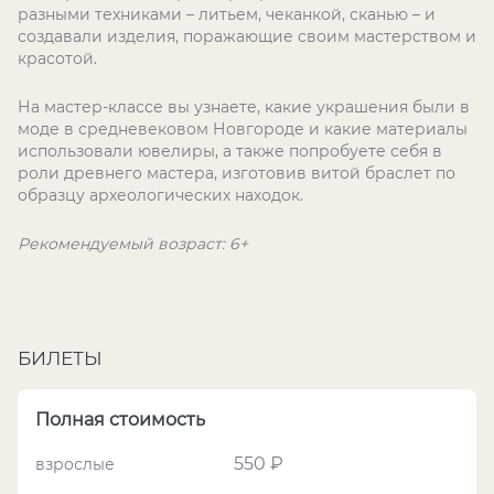
разными техниками – литьем, чеканкой, сканью – и
создавали изделия, поражающие своим мастерством и
красотой.
На мастер-классе вы узнаете, какие украшения были в
моде в средневековом Новгороде и какие материалы
использовали ювелиры, а также попробуете себя в
роли древнего мастера, изготовив витой браслет по
образцу археологических находок.
Рекомендуемый возраст: 6+
БИЛЕТЫ
Полная стоимость
550 ₽
взрослые