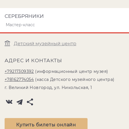
СЕРЕБРЯНИКИ
Мастер-класс
Детский музейный центр
АДРЕС И КОНТАКТЫ
+79217309392
(информационный центр музея)
+78162774054
(касса Детского музейного центра)
г. Великий Новгород, ул. Никольская, 1
Купить билеты онлайн