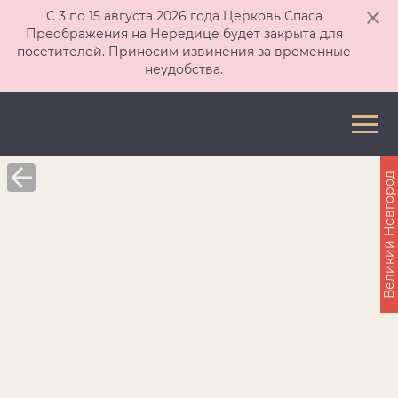
С 3 по 15 августа 2026 года Церковь Спаса
Преображения на Нередице будет закрыта для
посетителей. Приносим извинения за временные
неудобства.
Великий Новгород