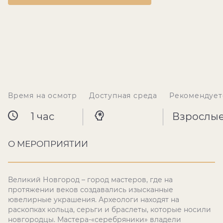
Время на осмотр
Доступная среда
Рекомендует
1 час
Взрослы
О МЕРОПРИЯТИИ
Великий Новгород – город мастеров, где на
протяжении веков создавались изысканные
ювелирные украшения. Археологи находят на
раскопках кольца, серьги и браслеты, которые носили
новгородцы. Мастера-«серебряники» владели