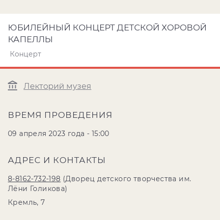
ЮБИЛЕЙНЫЙ КОНЦЕРТ ДЕТСКОЙ ХОРОВОЙ
КАПЕЛЛЫ
Концерт
Лекторий музея
ВРЕМЯ ПРОВЕДЕНИЯ
09 апреля 2023 года - 15:00
АДРЕС И КОНТАКТЫ
8-8162-732-198
(Дворец детского творчества им.
Лёни Голикова)
Кремль, 7