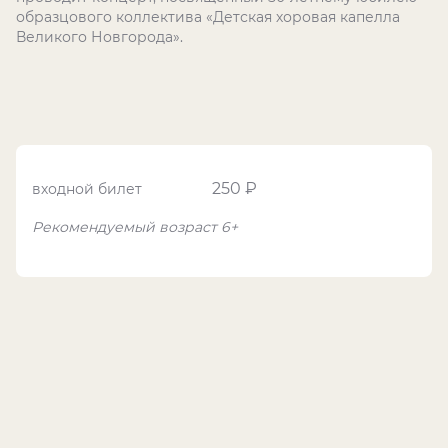
образцового коллектива «Детская хоровая капелла
Великого Новгорода».
250 ₽
входной билет
Рекомендуемый возраст 6+