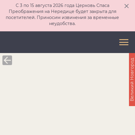
С 3 по 15 августа 2026 года Церковь Спаса
Преображения на Нередице будет закрыта для
посетителей. Приносим извинения за временные
неудобства.
Великий Новгород