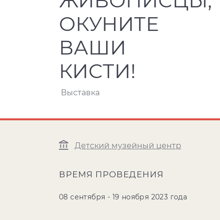
ЖИВОПИСЦЫ,
ОКУНИТЕ
ВАШИ
КИСТИ!
Выставка
Детский музейный центр
ВРЕМЯ ПРОВЕДЕНИЯ
08 сентября - 19 ноября 2023 года