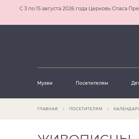
С 3 по 15 августа 2026 года Церковь Спаса
Музеи
Посетителям
Де
ГЛАВНАЯ
ПОСЕТИТЕЛЯМ
КАЛЕНДАР