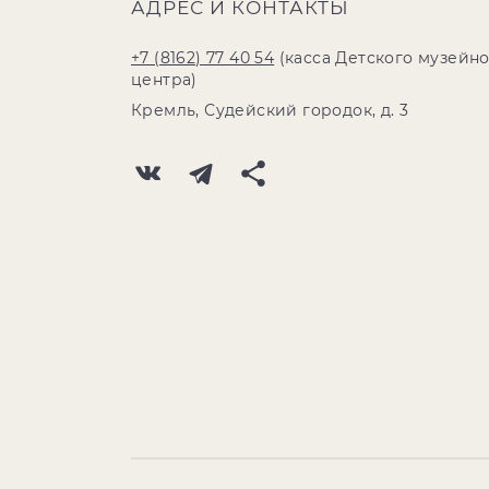
АДРЕС И КОНТАКТЫ
+7 (8162) 77 40 54
(касса Детского музейн
центра)
Кремль, Судейский городок, д. 3