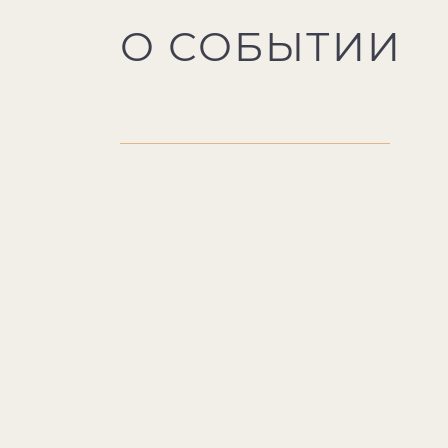
О СОБЫТИИ