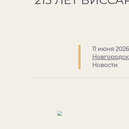
11 июня 2026
Новгородск
Новости