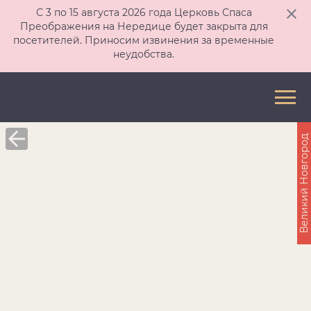
С 3 по 15 августа 2026 года Церковь Спаса
Преображения на Нередице будет закрыта для
посетителей. Приносим извинения за временные
неудобства.
Великий Новгород