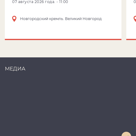
07 августа 2026 года. - 11:00
Новгородский кремль. Великий Новгород
МЕДИА