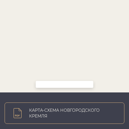
КАРТА-СХЕМА НОВГОРОДСКОГО
КРЕМЛЯ