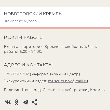
НОВГОРОДСКИЙ КРЕМЛЬ
Комплекс музеев
РЕЖИМ РАБОТЫ
Вход на территорию Кремля — свободный. Часы
работы: 6:00 – 24:00.
АДРЕС И КОНТАКТЫ
+79217309392
(информационный центр)
Экскурсионный отдел:
museum.nov@mail.ru
Великий Новгород, Софийская набережная, Кремль