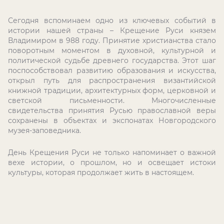
Сегодня вспоминаем одно из ключевых событий в
истории нашей страны – Крещение Руси князем
Владимиром в 988 году. Принятие христианства стало
поворотным моментом в духовной, культурной и
политической судьбе древнего государства. Этот шаг
поспособствовал развитию образования и искусства,
открыл путь для распространения византийской
книжной традиции, архитектурных форм, церковной и
светской письменности. Многочисленные
свидетельства принятия Русью православной веры
сохранены в объектах и экспонатах Новгородского
музея-заповедника.
День Крещения Руси не только напоминает о важной
вехе истории, о прошлом, но и освещает истоки
культуры, которая продолжает жить в настоящем.