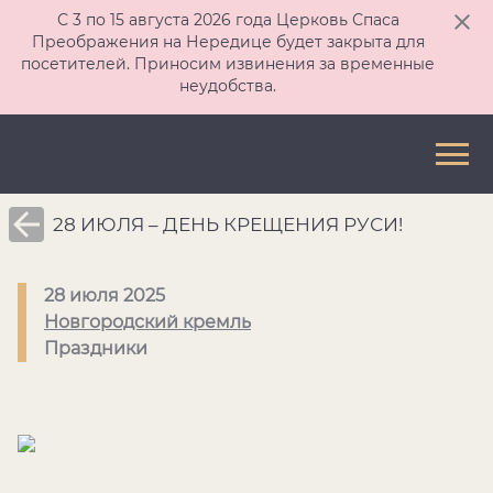
С 3 по 15 августа 2026 года Церковь Спаса
Преображения на Нередице будет закрыта для
посетителей. Приносим извинения за временные
неудобства.
28 ИЮЛЯ – ДЕНЬ КРЕЩЕНИЯ РУСИ!
28 июля 2025
Новгородский кремль
Праздники