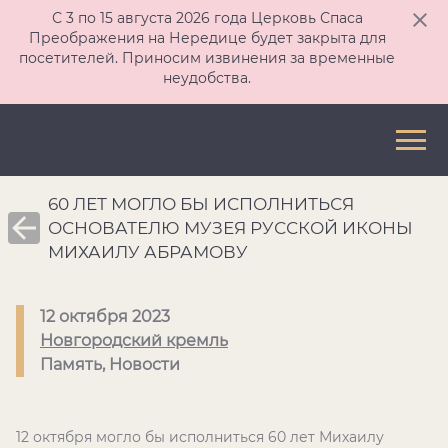
С 3 по 15 августа 2026 года Церковь Спаса
Преображения на Нередице будет закрыта для
посетителей. Приносим извинения за временные
неудобства.
60 ЛЕТ МОГЛО БЫ ИСПОЛНИТЬСЯ
ОСНОВАТЕЛЮ МУЗЕЯ РУССКОЙ ИКОНЫ
МИХАИЛУ АБРАМОВУ
12 октября 2023
Новгородский кремль
Память, Новости
12 октября могло бы исполниться 60 лет Михаилу