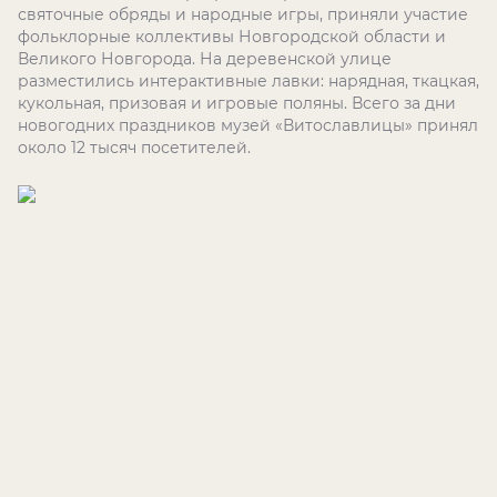
святочные обряды и народные игры, приняли участие
фольклорные коллективы Новгородской области и
Великого Новгорода. На деревенской улице
разместились интерактивные лавки: нарядная, ткацкая,
кукольная, призовая и игровые поляны. Всего за дни
новогодних праздников музей «Витославлицы» принял
около 12 тысяч посетителей.