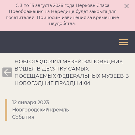
С 3 по 15 августа 2026 года Церковь Спаса
Преображения на Нередице будет закрыта для
посетителей. Приносим извинения за временные
неудобства.
НОВГОРОДСКИЙ МУЗЕЙ-ЗАПОВЕДНИК
ВОШЕЛ В ДЕСЯТКУ САМЫХ
ПОСЕЩАЕМЫХ ФЕДЕРАЛЬНЫХ МУЗЕЕВ В
НОВОГОДНИЕ ПРАЗДНИКИ
12 января 2023
Новгородский кремль
События