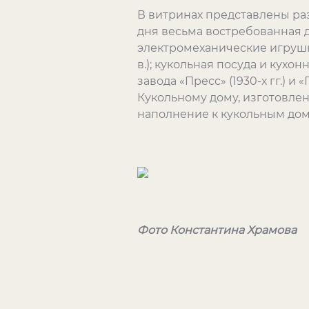
В витринах представлены ра
дня весьма востребованная д
электромеханические игрушки
в.); кукольная посуда и кухо
завода «Пресс» (1930-х гг.) 
Кукольному дому, изготовлен
наполнение к кукольным дом
Фото Константина Храмова