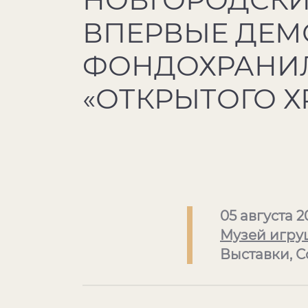
ВПЕРВЫЕ ДЕМ
ФОНДОХРАНИ
«ОТКРЫТОГО Х
05 августа 2
Музей игру
Выставки, 