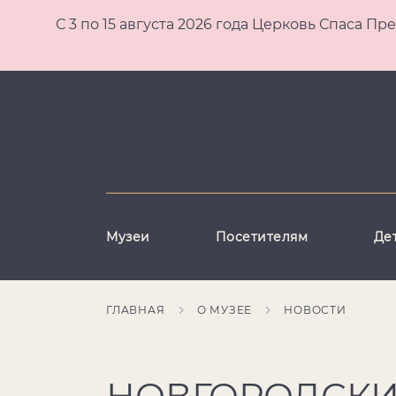
С 3 по 15 августа 2026 года Церковь Спаса
Музеи
Посетителям
Де
ГЛАВНАЯ
О МУЗЕЕ
НОВОСТИ
НОВГОРОДСКИ