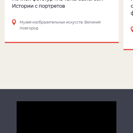
Истории с портретов
Музей изобразительных искусств. Великий
Новгород