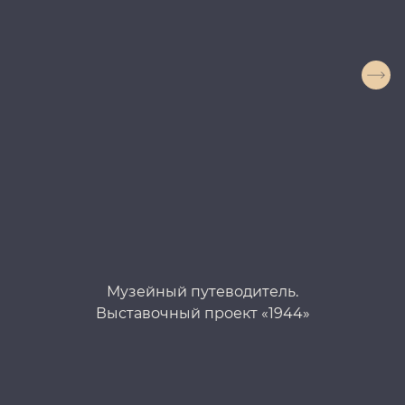
Музейный путеводитель.
Выставочный проект «1944»