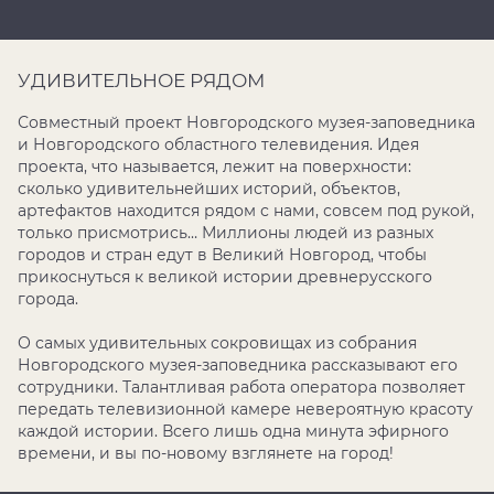
УДИВИТЕЛЬНОЕ РЯДОМ
Совместный проект Новгородского музея-заповедника
и Новгородского областного телевидения. Идея
проекта, что называется, лежит на поверхности:
сколько удивительнейших историй, объектов,
артефактов находится рядом с нами, совсем под рукой,
только присмотрись… Миллионы людей из разных
городов и стран едут в Великий Новгород, чтобы
прикоснуться к великой истории древнерусского
города.
О самых удивительных сокровищах из собрания
Новгородского музея-заповедника рассказывают его
сотрудники. Талантливая работа оператора позволяет
передать телевизионной камере невероятную красоту
каждой истории. Всего лишь одна минута эфирного
времени, и вы по-новому взглянете на город!