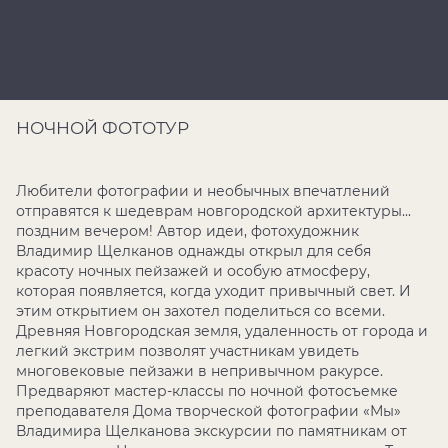
НОЧНОЙ ФОТОТУР
Любители фотографии и необычных впечатлений
отправятся к шедеврам новгородской архитектуры...
поздним вечером! Автор идеи, фотохудожник
Владимир Щелканов однажды открыл для себя
красоту ночных пейзажей и особую атмосферу,
которая появляется, когда уходит привычный свет. И
этим открытием он захотел поделиться со всеми.
Древняя Новгородская земля, удаленность от города и
легкий экстрим позволят участникам увидеть
многовековые пейзажи в непривычном ракурсе.
Предваряют мастер-классы по ночной фотосъемке
преподавателя Дома творческой фотографии «Мы»
Владимира Щелканова экскурсии по памятникам от