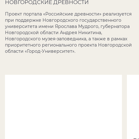
НОВГОРОДСКИЕ ДРЕВНОСТИ
Проект портала «Российские древности» реализуется
при поддержке Новгородского государственного
университета имени Ярослава Мудрого, губернатора
Новгородской области Андрея Никитина,
Новгородского музея-заповедника, а также в рамках
приоритетного регионального проекта Новгородской
области «Город-Университет».