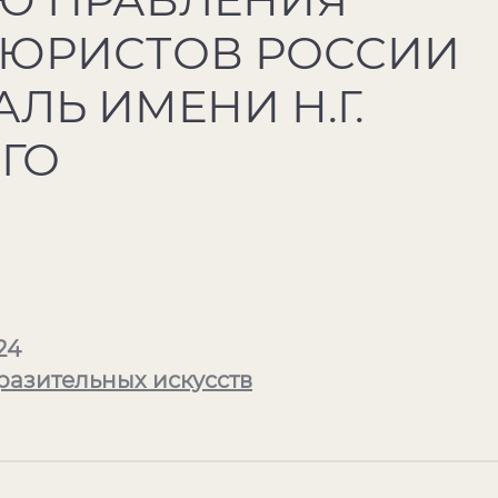
ЮРИСТОВ РОССИИ
ЛЬ ИМЕНИ Н.Г.
ГО
24
разительных искусств