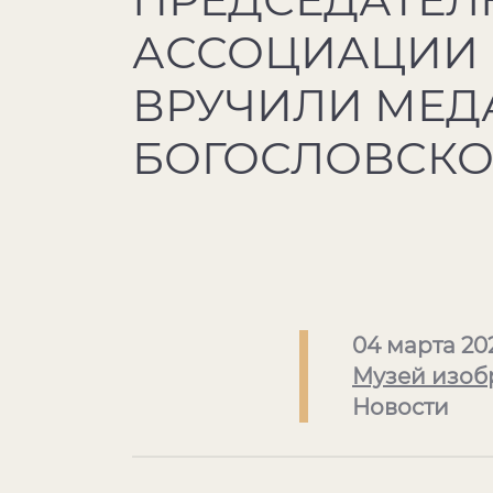
АССОЦИАЦИИ 
ВРУЧИЛИ МЕДА
БОГОСЛОВСКО
04 марта 20
Музей изоб
Новости