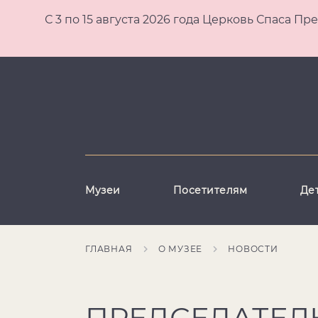
С 3 по 15 августа 2026 года Церковь Спаса
Музеи
Посетителям
Де
ГЛАВНАЯ
О МУЗЕЕ
НОВОСТИ
ПРЕДСЕДАТЕЛ