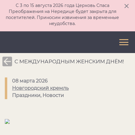
С 3 по 15 августа 2026 года Церковь Спаса
Преображения на Нередице будет закрыта для
посетителей. Приносим извинения за временные
неудобства.
С МЕЖДУНАРОДНЫМ ЖЕНСКИМ ДНЁМ!
08 марта 2026
Новгородский кремль
Праздники, Новости