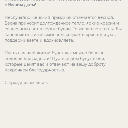
с Вашим днём!
Неслучайно женский праздник отмечается весной.
Весна приносит долгожданное тепло, яркие краски и
солнечный свет в серые будни. То же делаете и вы. Вы
наполняете жизнь смыслом, создаёте красоту и уют,
поддерживаете и вдохновляете.
Пусть в вашей жизни будет как можно больше
поводов для радости! Пусть рядом будут люди,
которые ценят вас и отвечают на вашу доброту
искренней благодарностью.
С праздником весны!