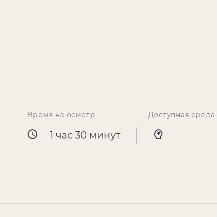
Время на осмотр
Доступная среда
1 час 30 минут