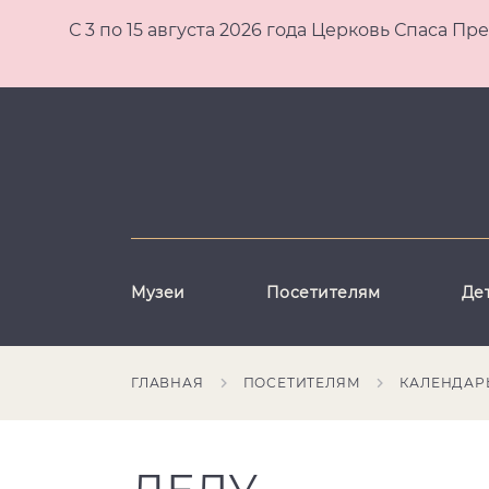
С 3 по 15 августа 2026 года Церковь Спаса
Музеи
Посетителям
Де
ГЛАВНАЯ
ПОСЕТИТЕЛЯМ
КАЛЕНДАР