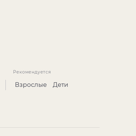
Рекомендуется
Взрослые
Дети