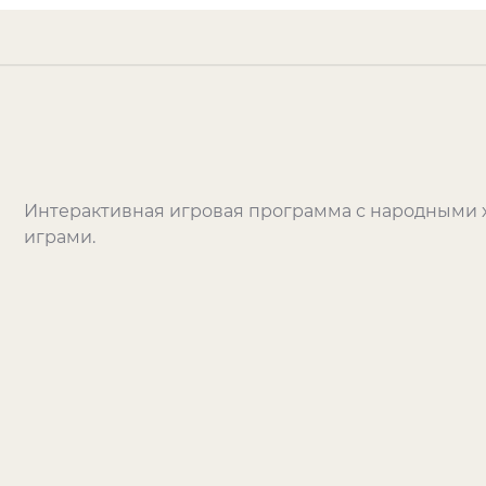
Интерактивная игровая программа с народными
играми.