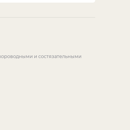
 хороводными и состязательными