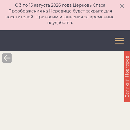
С 3 по 15 августа 2026 года Церковь Спаса
Преображения на Нередице будет закрыта для
посетителей. Приносим извинения за временные
неудобства.
Великий Новгород