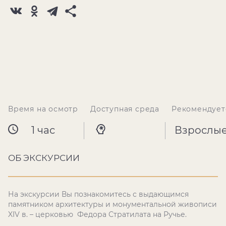
Время на осмотр
Доступная среда
Рекомендует
1 час
Взрослы
ОБ ЭКСКУРСИИ
На экскурсии Вы познакомитесь с выдающимся
памятником архитектуры и монументальной живописи
XIV
в. – церковью Федора Стратилата на Ручье.