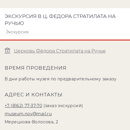
ЭКСКУРСИЯ В Ц. ФЕДОРА СТРАТИЛАТА НА
РУЧЬЮ
Экскурсия
Церковь Фёдора Стратилата на Ручье
ВРЕМЯ ПРОВЕДЕНИЯ
В дни работы музея по предварительному заказу
АДРЕС И КОНТАКТЫ
+7 (8162) 77-37-70
(заказ экскурсий)
museum.nov@mail.ru
Мерецкова-Волосова, 2