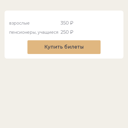
350 ₽
взрослые
250 ₽
пенсионеры, учащиеся
Купить билеты