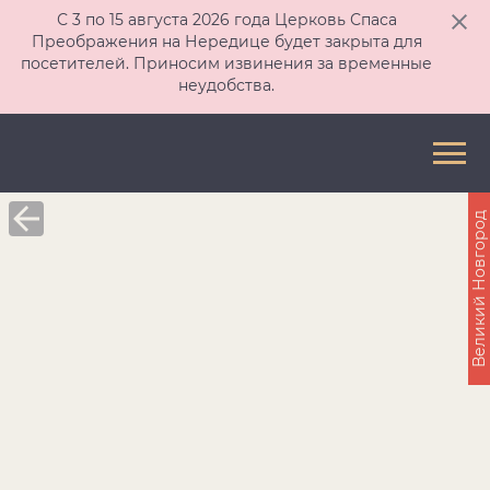
С 3 по 15 августа 2026 года Церковь Спаса
Преображения на Нередице будет закрыта для
посетителей. Приносим извинения за временные
неудобства.
Великий Новгород