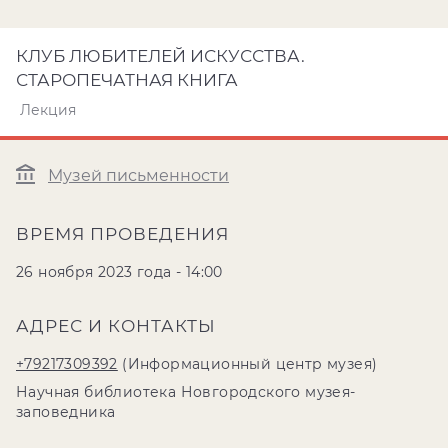
КЛУБ ЛЮБИТЕЛЕЙ ИСКУССТВА.
СТАРОПЕЧАТНАЯ КНИГА
Лекция
Музей письменности
ВРЕМЯ ПРОВЕДЕНИЯ
26 ноября 2023 года - 14:00
АДРЕС И КОНТАКТЫ
+79217309392
(Информационный центр музея)
Научная библиотека Новгородского музея-
заповедника