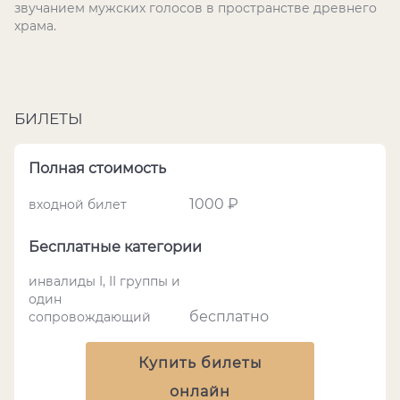
звучанием мужских голосов в пространстве древнего
храма.
БИЛЕТЫ
Полная стоимость
1000 ₽
входной билет
Бесплатные категории
инвалиды I, II группы и
один
бесплатно
сопровождающий
Купить билеты
онлайн