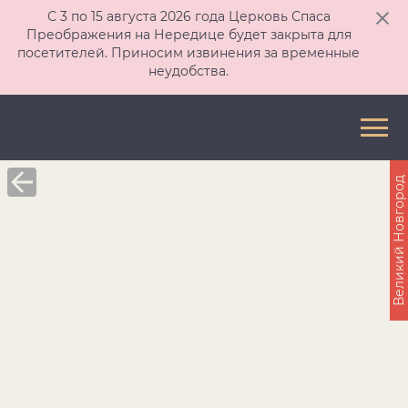
С 3 по 15 августа 2026 года Церковь Спаса
Преображения на Нередице будет закрыта для
посетителей. Приносим извинения за временные
неудобства.
Великий Новгород