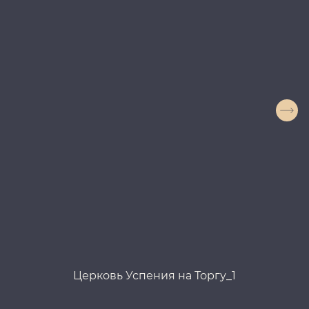
Церковь Успения на Торгу_1