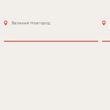
Великий Новгород