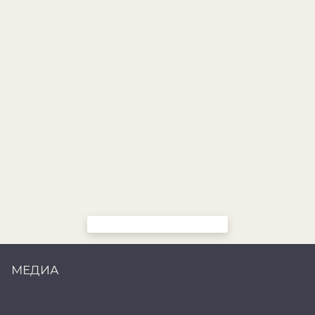
МЕДИА