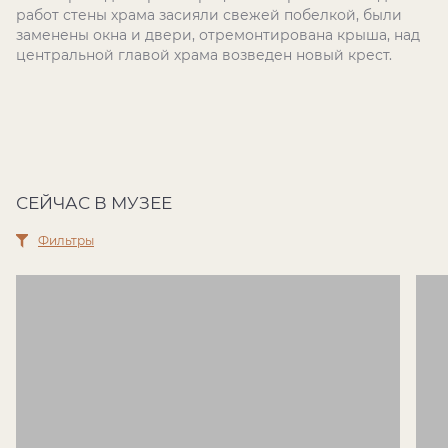
работ стены храма засияли свежей побелкой, были
заменены окна и двери, отремонтирована крыша, над
центральной главой храма возведен новый крест.
СЕЙЧАС В МУЗЕЕ
Фильтры