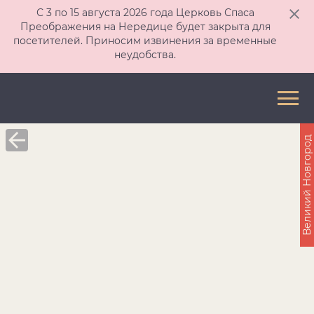
С 3 по 15 августа 2026 года Церковь Спаса
Преображения на Нередице будет закрыта для
посетителей. Приносим извинения за временные
неудобства.
Великий Новгород