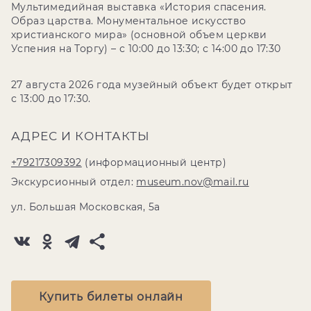
Мультимедийная выставка «История спасения.
Образ царства. Монументальное искусство
христианского мира» (основной объем церкви
Успения на Торгу) – с 10:00 до 13:30; с 14:00 до 17:30
27 августа 2026 года музейный объект будет открыт
с 13:00 до 17:30.
АДРЕС И КОНТАКТЫ
+79217309392
(информационный центр)
Экскурсионный отдел:
museum.nov@mail.ru
ул. Большая Московская, 5а
Купить билеты онлайн