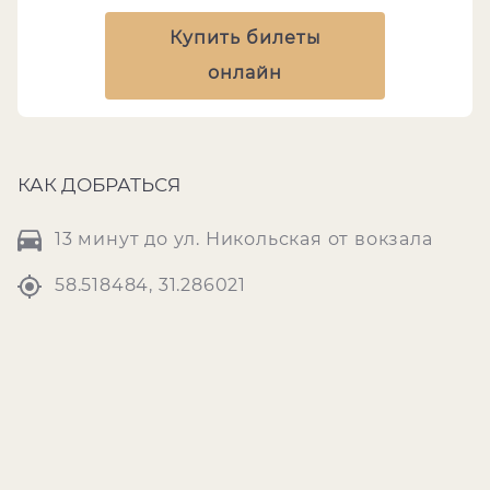
Купить билеты
онлайн
КАК ДОБРАТЬСЯ
13 минут до ул. Никольская от вокзала
58.518484, 31.286021