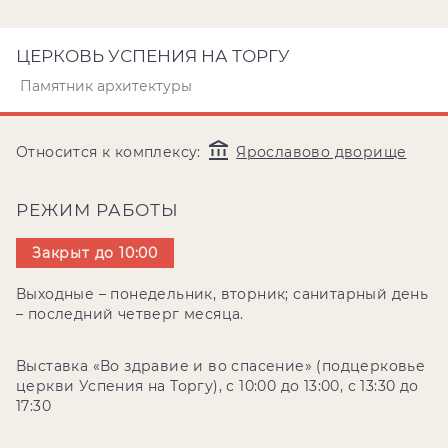
ЦЕРКОВЬ УСПЕНИЯ НА ТОРГУ
Памятник архитектуры
Относится к комплексу:
Ярославово дворище
РЕЖИМ РАБОТЫ
Закрыт до 10:00
Выходные – понедельник, вторник; санитарный день
– последний четверг месяца.
Выставка «Во здравие и во спасение» (подцерковье
церкви Успения на Торгу), с 10:00 до 13:00, с 13:30 до
17:30