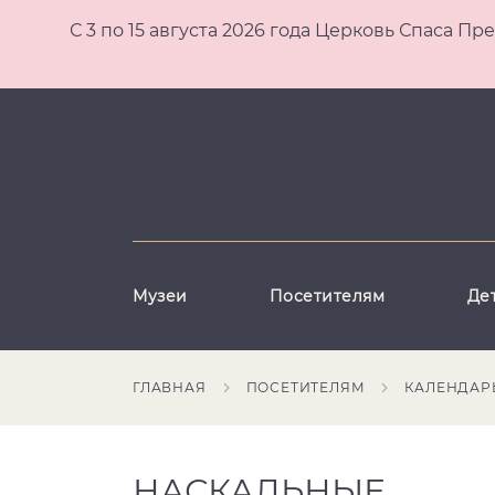
С 3 по 15 августа 2026 года Церковь Спаса
Музеи
Посетителям
Де
ГЛАВНАЯ
ПОСЕТИТЕЛЯМ
КАЛЕНДАР
НАСКАЛЬНЫЕ