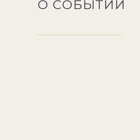
О СОБЫТИИ