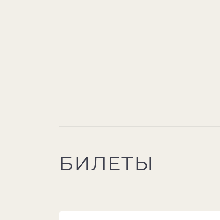
БИЛЕТЫ