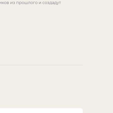
иков из прошлого и создадут