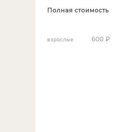
Полная стоимость
600 ₽
взрослые