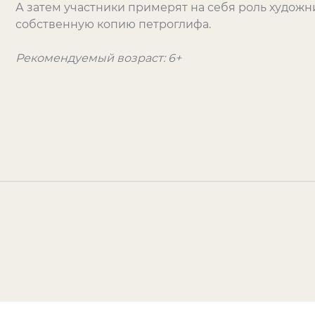
А затем участники примерят на себя роль художн
собственную копию петроглифа.
Рекомендуемый возраст: 6+