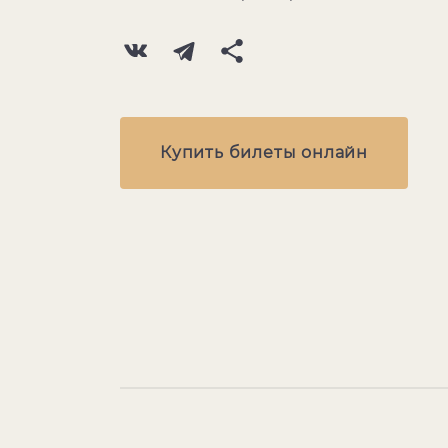
Купить билеты онлайн